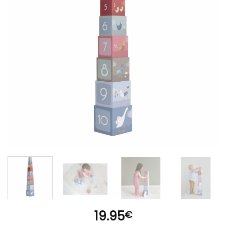
19.95
€