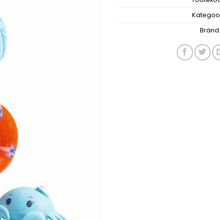
Kategoo
Bränd